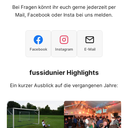
Bei Fragen könnt ihr euch gerne jederzeit per
Mail, Facebook oder Insta bei uns melden.
Facebook
Instagram
E-Mail
fussidunier Highlights
Ein kurzer Ausblick auf die vergangenen Jahre: