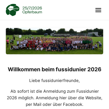
Willkommen beim fussidunier 2026
Liebe fussidunierfreunde,
Ab sofort ist die Anmeldung zum Fussidunier
2026 möglich. Anmeldung hier über die Website,
per Mail oder über Facebook.