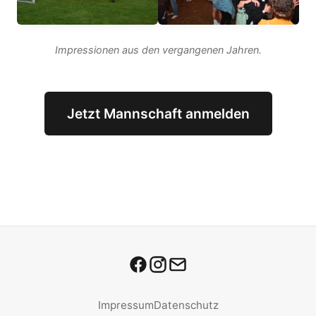
Impressionen aus den vergangenen Jahren.
Jetzt Mannschaft anmelden
Impressum
Datenschutz